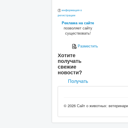
информация о
регистрации
Реклама на сайте
позволяет сайту
существовать!
Разместить
Хотите
получать
свежие
новости?
Получать
© 2026 Сайт о животных: ветеринар