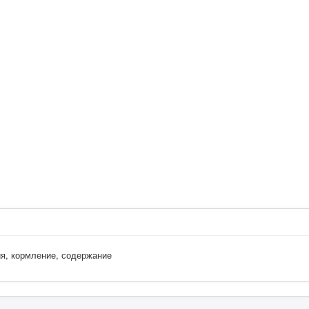
ия, кормление, содержание