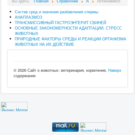
Вы здесь:
Главная
Справочник
А
Актиномикоз
Состав сред и значение разбавления спермы
АНАПЛАЗМОЗ
ТРАНСМИССИВНЫЙ ГАСТРОЭНТЕРИТ СВИНЕЙ
ОСНОВНЫЕ ЗАКОНОМЕРНОСТИ АДАПТАЦИИ, СТРЕСС
ЖИВОТНЫХ
ПРИРОДНЫЕ ФАКТОРЫ СРЕДЫ И РЕАКЦИИ ОРГАНИЗМА
ЖИВОТНЫХ НА ИХ ДЕЙСТВИЕ
© 2026 Сайт о животных: ветеринария, кормление,
Наверх
содержание