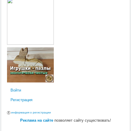
Войти
Регистрация
информация о регистрации
Реклама на сайте
позволяет сайту существовать!