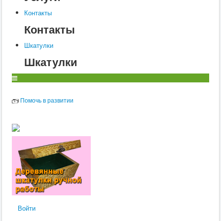
Контакты
Контакты
Шкатулки
Шкатулки
Помочь в развитии
Войти