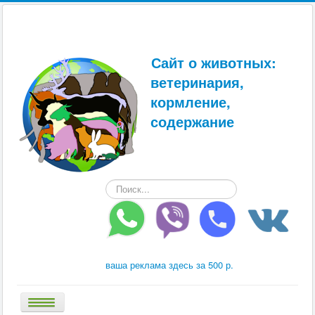
Сайт о животных:
ветеринария,
кормление,
содержание
Искать...
ваша реклама здесь за 500 р.