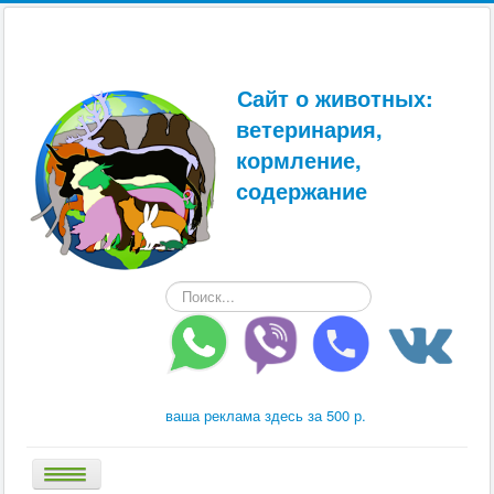
Сайт о животных:
ветеринария,
кормление,
содержание
Искать...
ваша реклама здесь за 500 р.