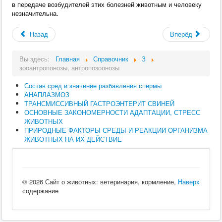
в передаче возбудителей этих болезней животным и человеку
незначительна.
Назад
Вперёд
Вы здесь:
Главная
Справочник
З
зооантропонозы, антропозоонозы
Состав сред и значение разбавления спермы
АНАПЛАЗМОЗ
ТРАНСМИССИВНЫЙ ГАСТРОЭНТЕРИТ СВИНЕЙ
ОСНОВНЫЕ ЗАКОНОМЕРНОСТИ АДАПТАЦИИ, СТРЕСС
ЖИВОТНЫХ
ПРИРОДНЫЕ ФАКТОРЫ СРЕДЫ И РЕАКЦИИ ОРГАНИЗМА
ЖИВОТНЫХ НА ИХ ДЕЙСТВИЕ
© 2026 Сайт о животных: ветеринария, кормление,
Наверх
содержание