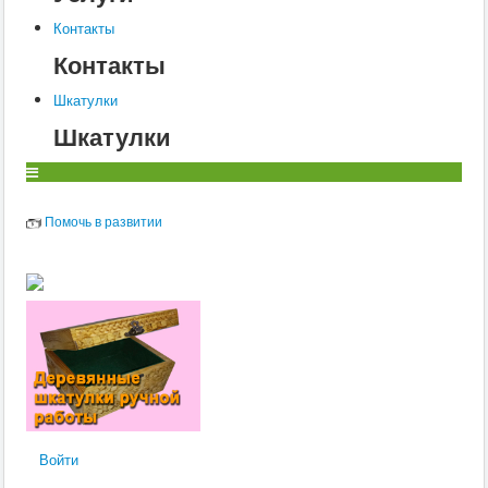
Контакты
Контакты
Шкатулки
Шкатулки
Помочь в развитии
Войти