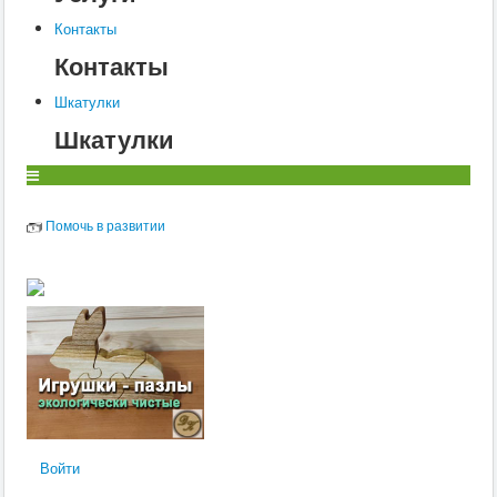
Контакты
Контакты
Шкатулки
Шкатулки
Помочь в развитии
Войти