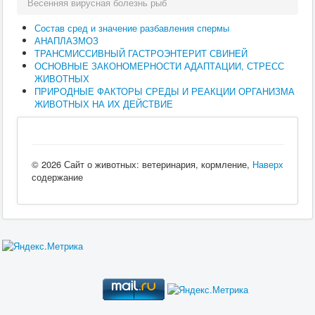
Весенняя вирусная болезнь рыб
Состав сред и значение разбавления спермы
АНАПЛАЗМОЗ
ТРАНСМИССИВНЫЙ ГАСТРОЭНТЕРИТ СВИНЕЙ
ОСНОВНЫЕ ЗАКОНОМЕРНОСТИ АДАПТАЦИИ, СТРЕСС
ЖИВОТНЫХ
ПРИРОДНЫЕ ФАКТОРЫ СРЕДЫ И РЕАКЦИИ ОРГАНИЗМА
ЖИВОТНЫХ НА ИХ ДЕЙСТВИЕ
© 2026 Сайт о животных: ветеринария, кормление,
Наверх
содержание