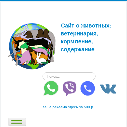
Сайт о животных:
ветеринария,
кормление,
содержание
Искать...
ваша реклама здесь за 500 р.