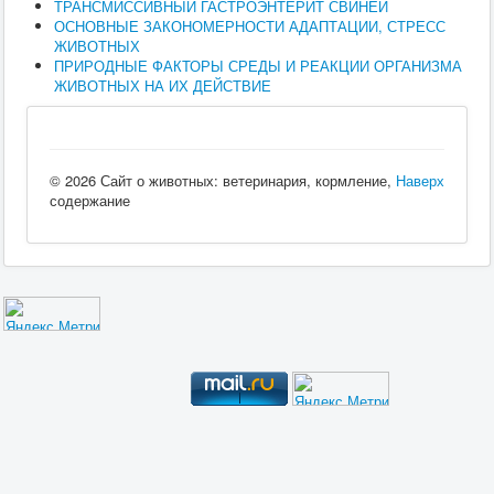
ТРАНСМИССИВНЫЙ ГАСТРОЭНТЕРИТ СВИНЕЙ
ОСНОВНЫЕ ЗАКОНОМЕРНОСТИ АДАПТАЦИИ, СТРЕСС
ЖИВОТНЫХ
ПРИРОДНЫЕ ФАКТОРЫ СРЕДЫ И РЕАКЦИИ ОРГАНИЗМА
ЖИВОТНЫХ НА ИХ ДЕЙСТВИЕ
© 2026 Сайт о животных: ветеринария, кормление,
Наверх
содержание