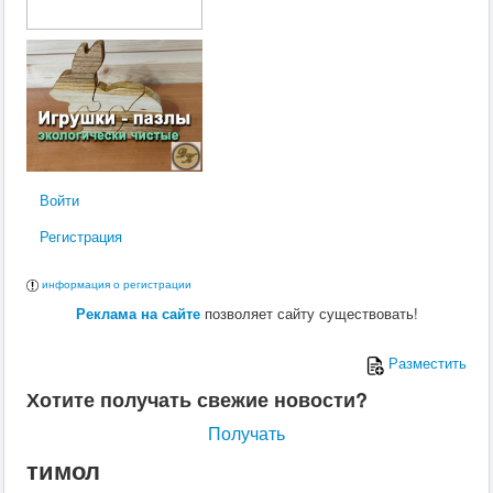
Войти
Регистрация
информация о регистрации
Реклама на сайте
позволяет сайту существовать!
Разместить
Хотите получать свежие новости?
Получать
тимол