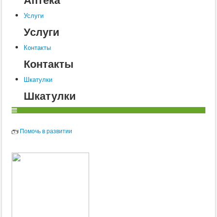
Услуги
Услуги
Контакты
Контакты
Шкатулки
Шкатулки
Помочь в развитии