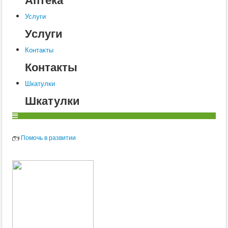
Услуги
Услуги
Контакты
Контакты
Шкатулки
Шкатулки
Помочь в развитии