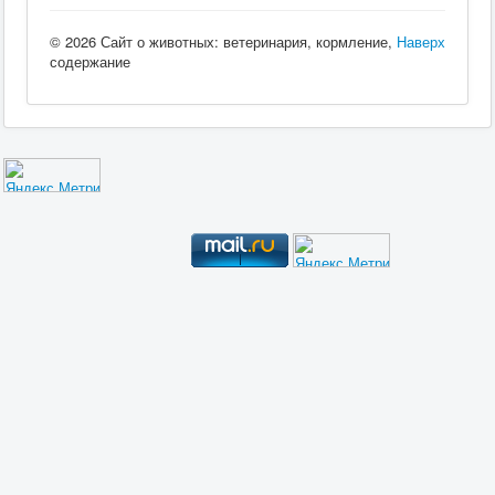
© 2026 Сайт о животных: ветеринария, кормление,
Наверх
содержание