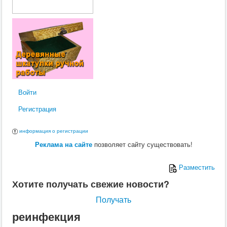
Войти
Регистрация
информация о регистрации
Реклама на сайте
позволяет сайту существовать!
Разместить
Хотите получать свежие новости?
Получать
реинфекция