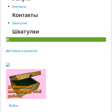
Контакты
Контакты
Шкатулки
Шкатулки
Помочь в развитии
Войти