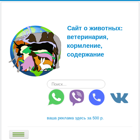
Сайт о животных:
ветеринария,
кормление,
содержание
Искать...
ваша реклама здесь за 500 р.