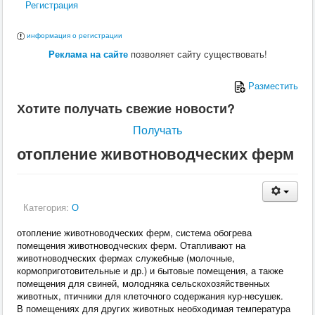
Регистрация
информация о регистрации
Реклама на сайте
позволяет сайту существовать!
Разместить
Хотите получать свежие новости?
Получать
отопление животноводческих ферм
Категория:
О
отопление животноводческих ферм, система обогрева
помещения животноводческих ферм. Отапливают на
животноводческих фермах служебные (молочные,
кормоприготовительные и др.) и бытовые помещения, а также
помещения для свиней, молодняка сельскохозяйственных
животных, птичники для клеточного содержания кур-несушек.
В помещениях для других животных необходимая температура