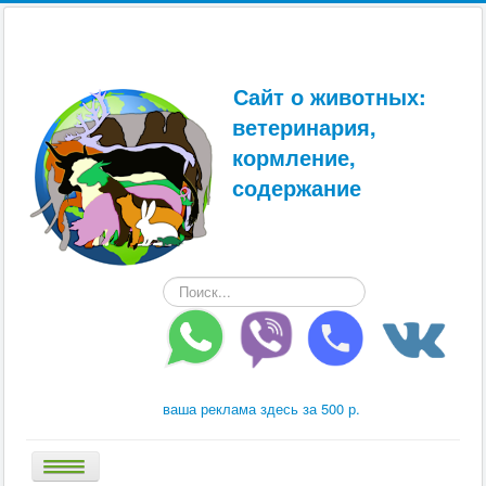
Сайт о животных:
ветеринария,
кормление,
содержание
Искать...
ваша реклама здесь за 500 р.