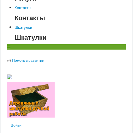
Контакты
Контакты
Шкатулки
Шкатулки
Помочь в развитии
Войти