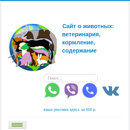
Сайт о животных:
ветеринария,
кормление,
содержание
Искать...
ваша реклама здесь за 500 р.