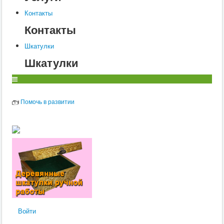
Контакты
Контакты
Шкатулки
Шкатулки
Помочь в развитии
Войти