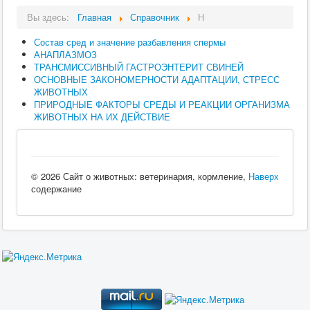
Вы здесь:
Главная
Справочник
Н
Состав сред и значение разбавления спермы
АНАПЛАЗМОЗ
ТРАНСМИССИВНЫЙ ГАСТРОЭНТЕРИТ СВИНЕЙ
ОСНОВНЫЕ ЗАКОНОМЕРНОСТИ АДАПТАЦИИ, СТРЕСС
ЖИВОТНЫХ
ПРИРОДНЫЕ ФАКТОРЫ СРЕДЫ И РЕАКЦИИ ОРГАНИЗМА
ЖИВОТНЫХ НА ИХ ДЕЙСТВИЕ
© 2026 Сайт о животных: ветеринария, кормление,
Наверх
содержание