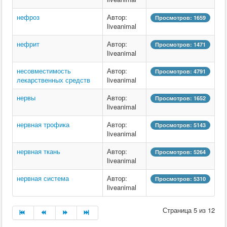
нефроз
Автор:
Просмотров: 1659
liveanimal
нефрит
Автор:
Просмотров: 1471
liveanimal
несовместимость
Автор:
Просмотров: 4791
лекарственных средств
liveanimal
нервы
Автор:
Просмотров: 1652
liveanimal
нервная трофика
Автор:
Просмотров: 5143
liveanimal
нервная ткань
Автор:
Просмотров: 5264
liveanimal
нервная система
Автор:
Просмотров: 5310
liveanimal
Страница 5 из 12