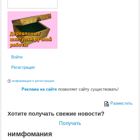
Войти
Регистрация
информация о регистрации
Реклама на сайте
позволяет сайту существовать!
Разместить
Хотите получать свежие новости?
Получать
нимфомания