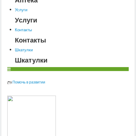
Услуги
Услуги
Контакты
Контакты
Шкатулки
Шкатулки
Помочь в развитии