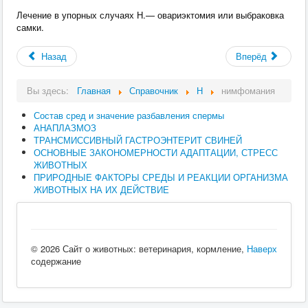
Лечение в упорных случаях Н.— овариэктомия или выбраковка
самки.
Назад
Вперёд
Вы здесь:
Главная
Справочник
Н
нимфомания
Состав сред и значение разбавления спермы
АНАПЛАЗМОЗ
ТРАНСМИССИВНЫЙ ГАСТРОЭНТЕРИТ СВИНЕЙ
ОСНОВНЫЕ ЗАКОНОМЕРНОСТИ АДАПТАЦИИ, СТРЕСС
ЖИВОТНЫХ
ПРИРОДНЫЕ ФАКТОРЫ СРЕДЫ И РЕАКЦИИ ОРГАНИЗМА
ЖИВОТНЫХ НА ИХ ДЕЙСТВИЕ
© 2026 Сайт о животных: ветеринария, кормление,
Наверх
содержание