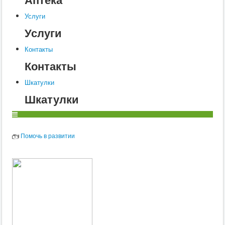
Услуги
Услуги
Контакты
Контакты
Шкатулки
Шкатулки
Помочь в развитии