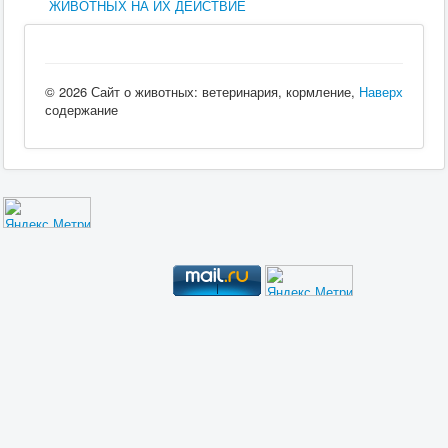
ЖИВОТНЫХ НА ИХ ДЕЙСТВИЕ
© 2026 Сайт о животных: ветеринария, кормление,
Наверх
содержание