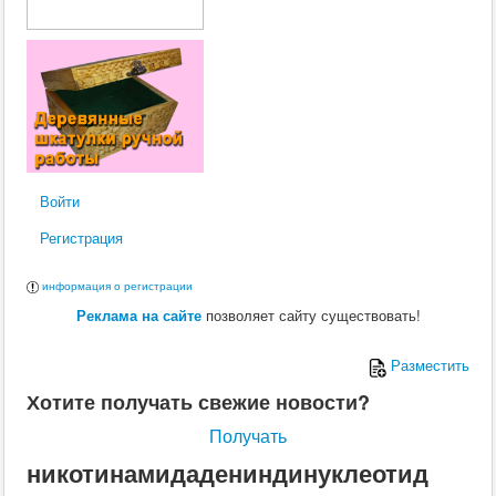
Войти
Регистрация
информация о регистрации
Реклама на сайте
позволяет сайту существовать!
Разместить
Хотите получать свежие новости?
Получать
никотинамидадениндинуклеотид