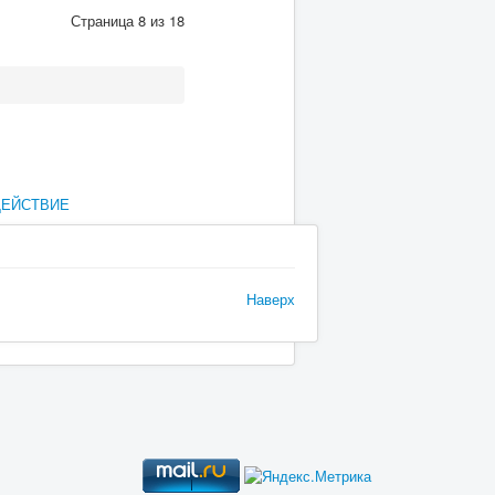
Страница 8 из 18
ДЕЙСТВИЕ
Наверх