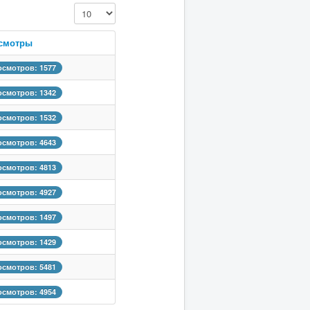
Кол-во строк:
смотры
смотров: 1577
смотров: 1342
смотров: 1532
смотров: 4643
смотров: 4813
смотров: 4927
смотров: 1497
смотров: 1429
смотров: 5481
смотров: 4954