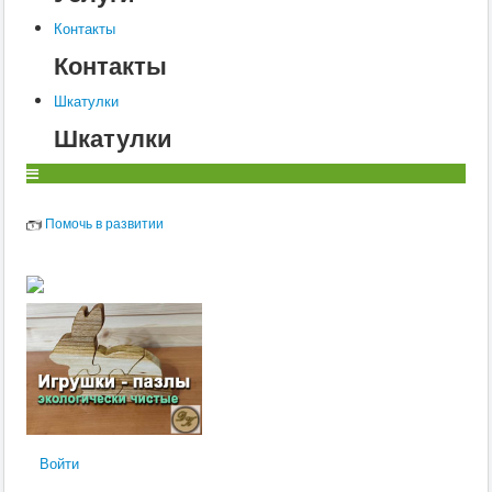
Контакты
Контакты
Шкатулки
Шкатулки
Помочь в развитии
Войти