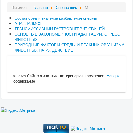
Вы здесь:
Главная
Справочник
М
Состав сред и значение разбавления спермы
АНАПЛАЗМОЗ
ТРАНСМИССИВНЫЙ ГАСТРОЭНТЕРИТ СВИНЕЙ
ОСНОВНЫЕ ЗАКОНОМЕРНОСТИ АДАПТАЦИИ, СТРЕСС
ЖИВОТНЫХ
ПРИРОДНЫЕ ФАКТОРЫ СРЕДЫ И РЕАКЦИИ ОРГАНИЗМА
ЖИВОТНЫХ НА ИХ ДЕЙСТВИЕ
© 2026 Сайт о животных: ветеринария, кормление,
Наверх
содержание