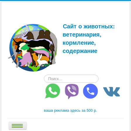
Сайт о животных:
ветеринария,
кормление,
содержание
Искать...
ваша реклама здесь за 500 р.