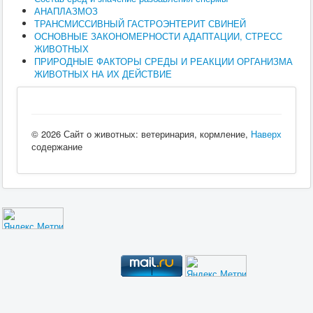
АНАПЛАЗМОЗ
ТРАНСМИССИВНЫЙ ГАСТРОЭНТЕРИТ СВИНЕЙ
ОСНОВНЫЕ ЗАКОНОМЕРНОСТИ АДАПТАЦИИ, СТРЕСС
ЖИВОТНЫХ
ПРИРОДНЫЕ ФАКТОРЫ СРЕДЫ И РЕАКЦИИ ОРГАНИЗМА
ЖИВОТНЫХ НА ИХ ДЕЙСТВИЕ
© 2026 Сайт о животных: ветеринария, кормление,
Наверх
содержание