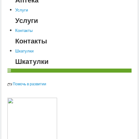
Услуги
Услуги
Контакты
Контакты
Шкатулки
Шкатулки
Помочь в развитии