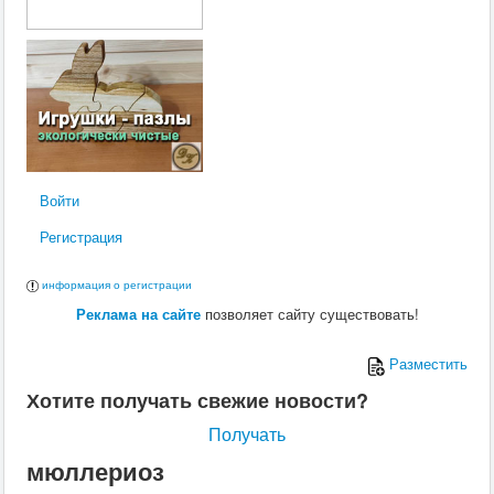
Войти
Регистрация
информация о регистрации
Реклама на сайте
позволяет сайту существовать!
Разместить
Хотите получать свежие новости?
Получать
мюллериоз