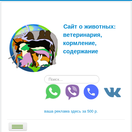
Сайт о животных:
ветеринария,
кормление,
содержание
Искать...
ваша реклама здесь за 500 р.