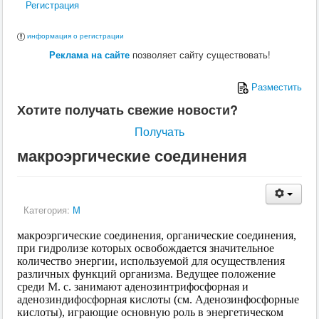
Регистрация
информация о регистрации
Реклама на сайте
позволяет сайту существовать!
Разместить
Хотите получать свежие новости?
Получать
макроэргические соединения
Категория:
М
макроэргические соединения, органические соединения,
при гидролизе которых освобождается значительное
количество энергии, используемой для осуществления
различных функций организма. Ведущее положение
среди М. с. занимают аденозинтрифосфорная и
аденозиндифосфорная кислоты (см. Аденозинфосфорные
кислоты), играющие основную роль в энергетическом