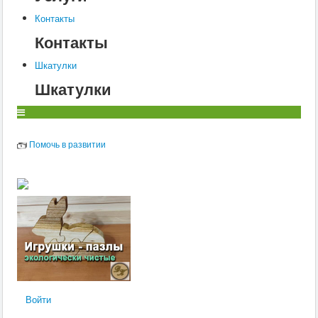
Контакты
Контакты
Шкатулки
Шкатулки
Помочь в развитии
Войти