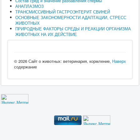
Состав сред и значение разбавления спермы
АНАПЛАЗМОЗ
ТРАНСМИССИВНЫЙ ГАСТРОЭНТЕРИТ СВИНЕЙ
ОСНОВНЫЕ ЗАКОНОМЕРНОСТИ АДАПТАЦИИ, СТРЕСС
ЖИВОТНЫХ
ПРИРОДНЫЕ ФАКТОРЫ СРЕДЫ И РЕАКЦИИ ОРГАНИЗМА
ЖИВОТНЫХ НА ИХ ДЕЙСТВИЕ
© 2026 Сайт о животных: ветеринария, кормление,
Наверх
содержание