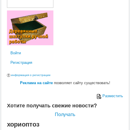
Войти
Регистрация
информация о регистрации
Реклама на сайте
позволяет сайту существовать!
Разместить
Хотите получать свежие новости?
Получать
хориоптоз