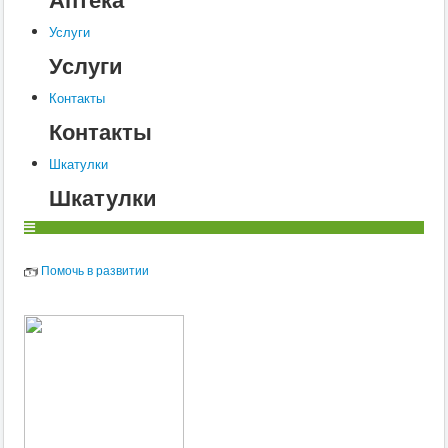
Услуги
Услуги
Контакты
Контакты
Шкатулки
Шкатулки
Помочь в развитии