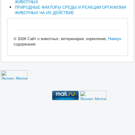
ЖИВОТНЫХ
ПРИРОДНЫЕ ФАКТОРЫ СРЕДЫ И РЕАКЦИИ ОРГАНИЗМА
ЖИВОТНЫХ НА ИХ ДЕЙСТВИЕ
© 2026 Сайт о животных: ветеринария, кормление,
Наверх
содержание