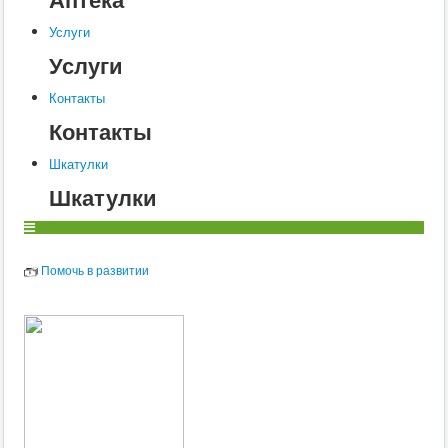
Услуги
Услуги
Контакты
Контакты
Шкатулки
Шкатулки
Помочь в развитии