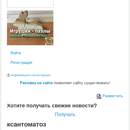
Войти
Регистрация
информация о регистрации
Реклама на сайте
позволяет сайту существовать!
Разместить
Хотите получать свежие новости?
Получать
ксантоматоз