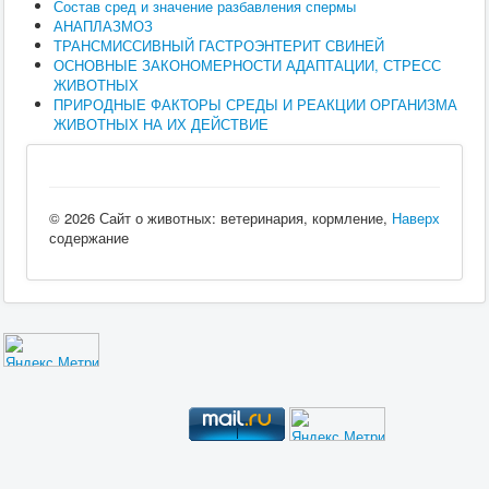
Состав сред и значение разбавления спермы
АНАПЛАЗМОЗ
ТРАНСМИССИВНЫЙ ГАСТРОЭНТЕРИТ СВИНЕЙ
ОСНОВНЫЕ ЗАКОНОМЕРНОСТИ АДАПТАЦИИ, СТРЕСС
ЖИВОТНЫХ
ПРИРОДНЫЕ ФАКТОРЫ СРЕДЫ И РЕАКЦИИ ОРГАНИЗМА
ЖИВОТНЫХ НА ИХ ДЕЙСТВИЕ
© 2026 Сайт о животных: ветеринария, кормление,
Наверх
содержание