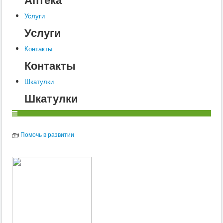
Услуги
Услуги
Контакты
Контакты
Шкатулки
Шкатулки
Помочь в развитии