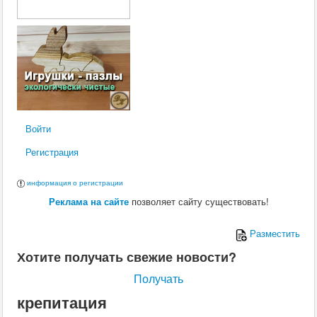
Войти
Регистрация
информация о регистрации
Реклама на сайте
позволяет сайту существовать!
Разместить
Хотите получать свежие новости?
Получать
крепитация