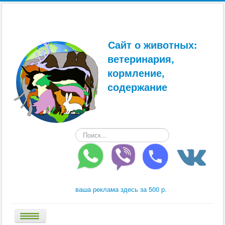
Сайт о животных:
ветеринария,
кормление,
содержание
Искать...
ваша реклама здесь за 500 р.