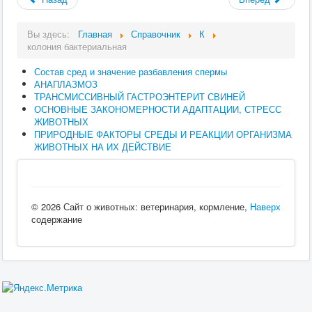
Вы здесь:
Главная
Справочник
К
колония бактериальная
Состав сред и значение разбавления спермы
АНАПЛАЗМОЗ
ТРАНСМИССИВНЫЙ ГАСТРОЭНТЕРИТ СВИНЕЙ
ОСНОВНЫЕ ЗАКОНОМЕРНОСТИ АДАПТАЦИИ, СТРЕСС
ЖИВОТНЫХ
ПРИРОДНЫЕ ФАКТОРЫ СРЕДЫ И РЕАКЦИИ ОРГАНИЗМА
ЖИВОТНЫХ НА ИХ ДЕЙСТВИЕ
© 2026 Сайт о животных: ветеринария, кормление,
Наверх
содержание