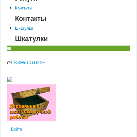
Контакты
Контакты
Шкатулки
Шкатулки
Помочь в развитии
Войти