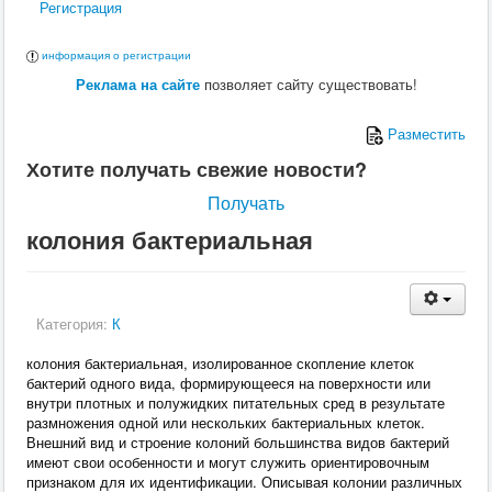
Регистрация
информация о регистрации
Реклама на сайте
позволяет сайту существовать!
Разместить
Хотите получать свежие новости?
Получать
колония бактериальная
Категория:
К
колония бактериальная, изолированное скопление клеток
бактерий одного вида, формирующееся на поверхности или
внутри плотных и полужидких питательных сред в результате
размножения одной или нескольких бактериальных клеток.
Внешний вид и строение колоний большинства видов бактерий
имеют свои особенности и могут служить ориентировочным
признаком для их идентификации. Описывая колонии различных