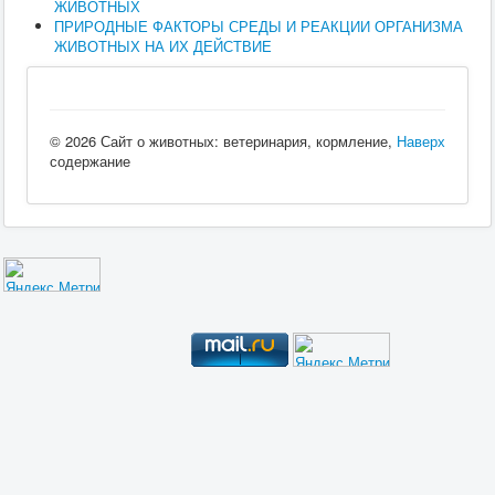
ЖИВОТНЫХ
ПРИРОДНЫЕ ФАКТОРЫ СРЕДЫ И РЕАКЦИИ ОРГАНИЗМА
ЖИВОТНЫХ НА ИХ ДЕЙСТВИЕ
© 2026 Сайт о животных: ветеринария, кормление,
Наверх
содержание