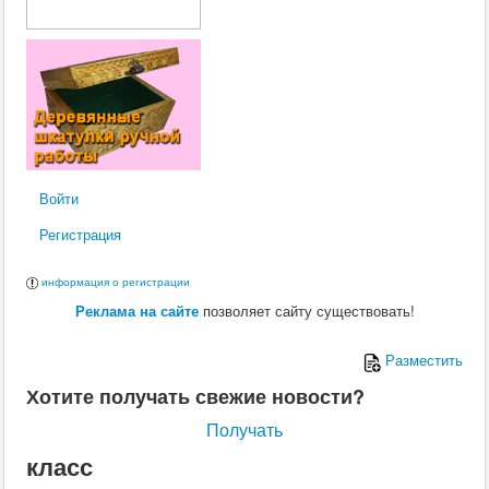
Войти
Регистрация
информация о регистрации
Реклама на сайте
позволяет сайту существовать!
Разместить
Хотите получать свежие новости?
Получать
класс