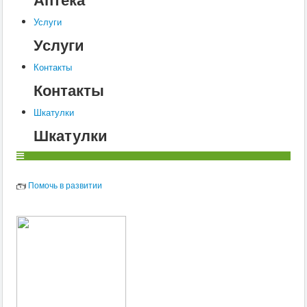
Услуги
Услуги
Контакты
Контакты
Шкатулки
Шкатулки
Помочь в развитии