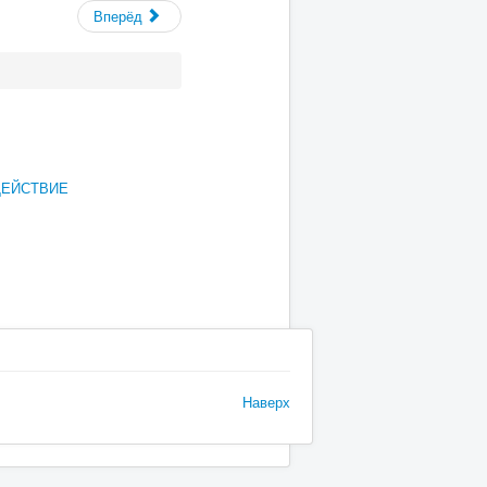
Вперёд
ДЕЙСТВИЕ
Наверх