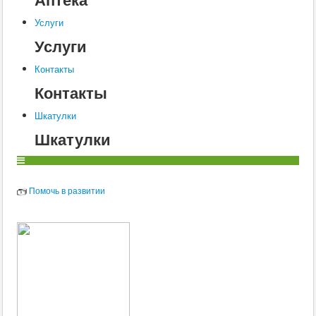
Услуги
Услуги
Контакты
Контакты
Шкатулки
Шкатулки
Помочь в развитии