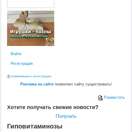
Войти
Регистрация
информация о регистрации
Реклама на сайте
позволяет сайту существовать!
Разместить
Хотите получать свежие новости?
Получать
Гиповитаминозы