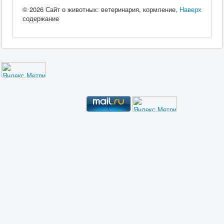
© 2026 Сайт о животных: ветеринария, кормление,
Наверх
содержание