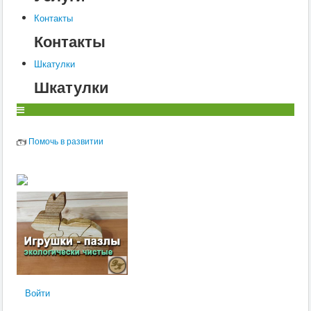
Контакты
Контакты
Шкатулки
Шкатулки
Помочь в развитии
Войти