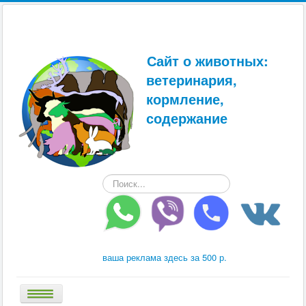
Сайт о животных:
ветеринария,
кормление,
содержание
Искать...
ваша реклама здесь за 500 р.