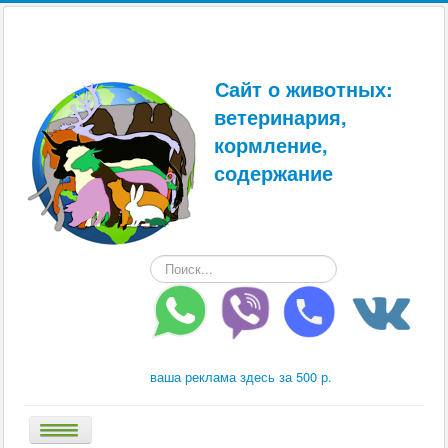
Сайт о животных:
ветеринария,
кормление,
содержание
Искать...
ваша реклама здесь за 500 р.