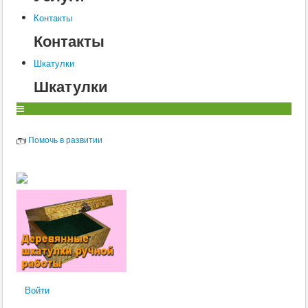
Контакты
Контакты
Шкатулки
Шкатулки
Помочь в развитии
Войти