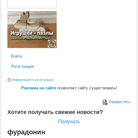
Войти
Регистрация
информация о регистрации
Реклама на сайте
позволяет сайту существовать!
Разместить
Хотите получать свежие новости?
Получать
фурадонин