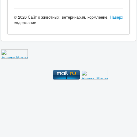
© 2026 Сайт о животных: ветеринария, кормление,
Наверх
содержание