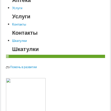
Услуги
Услуги
Контакты
Контакты
Шкатулки
Шкатулки
Помочь в развитии