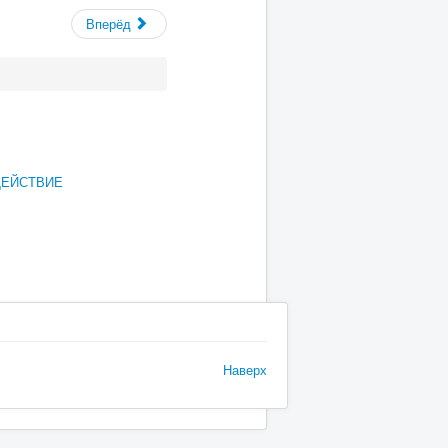
Вперёд
ДЕЙСТВИЕ
Наверх