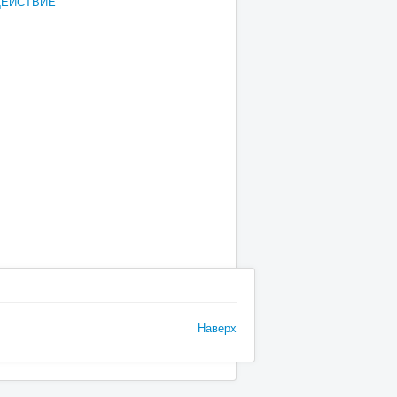
ДЕЙСТВИЕ
Наверх