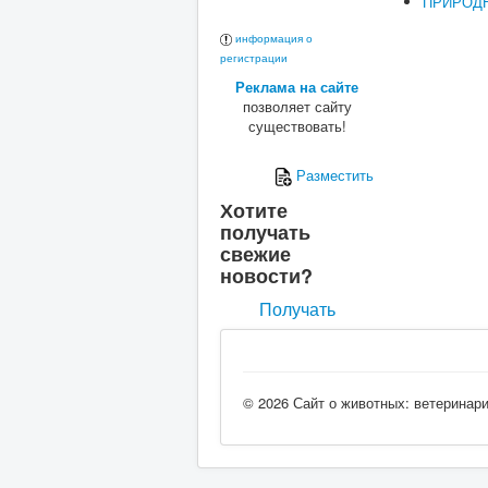
ПРИРОДН
информация о
регистрации
Реклама на сайте
позволяет сайту
существовать!
Разместить
Хотите
получать
свежие
новости?
Получать
© 2026 Сайт о животных: ветеринар