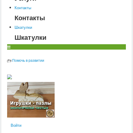
Контакты
Контакты
Шкатулки
Шкатулки
Помочь в развитии
Войти