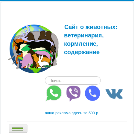
Сайт о животных:
ветеринария,
кормление,
содержание
Искать...
ваша реклама здесь за 500 р.