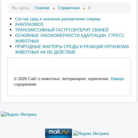
Вы здесь:
Главная
Справочник
Б
Состав сред и значение разбавления спермы
АНАПЛАЗМОЗ
ТРАНСМИССИВНЫЙ ГАСТРОЭНТЕРИТ СВИНЕЙ
ОСНОВНЫЕ ЗАКОНОМЕРНОСТИ АДАПТАЦИИ, СТРЕСС
ЖИВОТНЫХ
ПРИРОДНЫЕ ФАКТОРЫ СРЕДЫ И РЕАКЦИИ ОРГАНИЗМА
ЖИВОТНЫХ НА ИХ ДЕЙСТВИЕ
© 2026 Сайт о животных: ветеринария, кормление,
Наверх
содержание