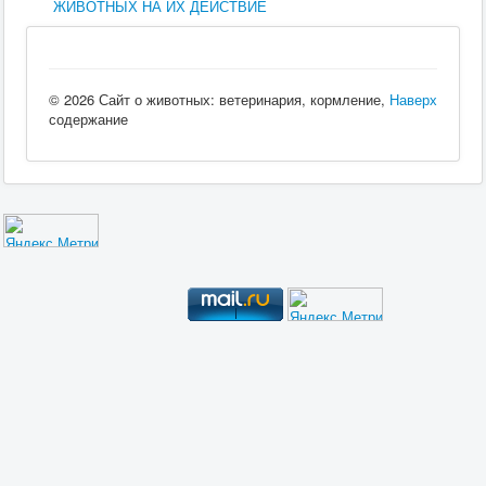
ЖИВОТНЫХ НА ИХ ДЕЙСТВИЕ
© 2026 Сайт о животных: ветеринария, кормление,
Наверх
содержание