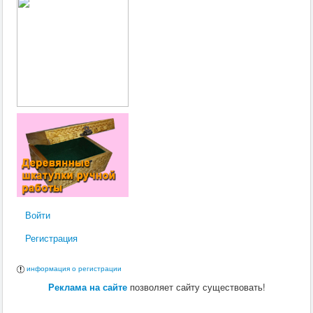
Войти
Регистрация
информация о регистрации
Реклама на сайте
позволяет сайту существовать!