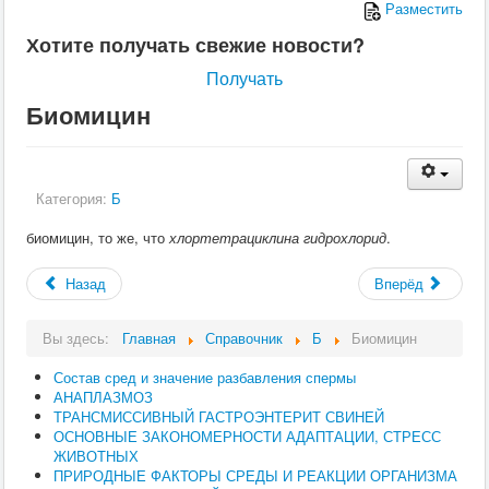
Разместить
Хотите получать свежие новости?
Получать
Биомицин
Категория:
Б
биомицин, то же, что
хлортетрациклина гидрохлорид
.
Назад
Вперёд
Вы здесь:
Главная
Справочник
Б
Биомицин
Состав сред и значение разбавления спермы
АНАПЛАЗМОЗ
ТРАНСМИССИВНЫЙ ГАСТРОЭНТЕРИТ СВИНЕЙ
ОСНОВНЫЕ ЗАКОНОМЕРНОСТИ АДАПТАЦИИ, СТРЕСС
ЖИВОТНЫХ
ПРИРОДНЫЕ ФАКТОРЫ СРЕДЫ И РЕАКЦИИ ОРГАНИЗМА