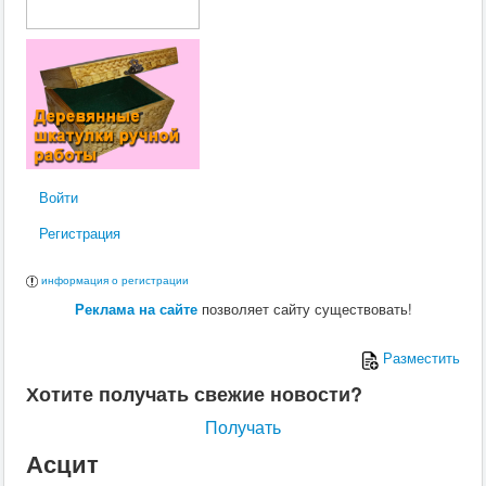
Войти
Регистрация
информация о регистрации
Реклама на сайте
позволяет сайту существовать!
Разместить
Хотите получать свежие новости?
Получать
Асцит