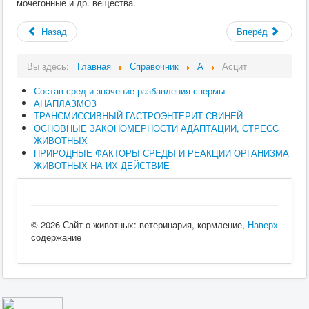
мочегонные и др. вещества.
Назад
Вперёд
Вы здесь:
Главная
Справочник
А
Асцит
Состав сред и значение разбавления спермы
АНАПЛАЗМОЗ
ТРАНСМИССИВНЫЙ ГАСТРОЭНТЕРИТ СВИНЕЙ
ОСНОВНЫЕ ЗАКОНОМЕРНОСТИ АДАПТАЦИИ, СТРЕСС
ЖИВОТНЫХ
ПРИРОДНЫЕ ФАКТОРЫ СРЕДЫ И РЕАКЦИИ ОРГАНИЗМА
ЖИВОТНЫХ НА ИХ ДЕЙСТВИЕ
© 2026 Сайт о животных: ветеринария, кормление,
Наверх
содержание