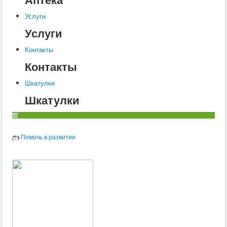
Услуги
Услуги
Контакты
Контакты
Шкатулки
Шкатулки
Помочь в развитии