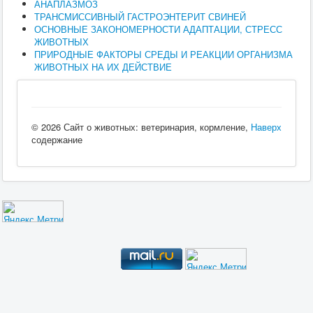
АНАПЛАЗМОЗ
ТРАНСМИССИВНЫЙ ГАСТРОЭНТЕРИТ СВИНЕЙ
ОСНОВНЫЕ ЗАКОНОМЕРНОСТИ АДАПТАЦИИ, СТРЕСС
ЖИВОТНЫХ
ПРИРОДНЫЕ ФАКТОРЫ СРЕДЫ И РЕАКЦИИ ОРГАНИЗМА
ЖИВОТНЫХ НА ИХ ДЕЙСТВИЕ
© 2026 Сайт о животных: ветеринария, кормление,
Наверх
содержание