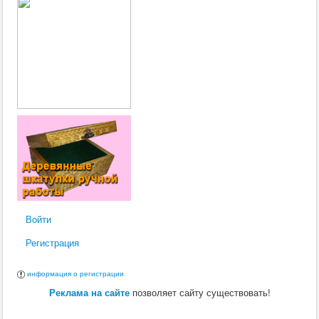
Войти
Регистрация
информация о регистрации
Реклама на сайте
позволяет сайту существовать!