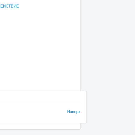
ДЕЙСТВИЕ
Наверх