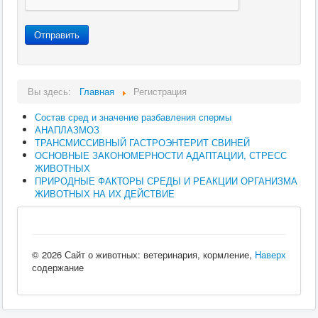
Отправить
Вы здесь:
Главная
Регистрация
Состав сред и значение разбавления спермы
АНАПЛАЗМОЗ
ТРАНСМИССИВНЫЙ ГАСТРОЭНТЕРИТ СВИНЕЙ
ОСНОВНЫЕ ЗАКОНОМЕРНОСТИ АДАПТАЦИИ, СТРЕСС
ЖИВОТНЫХ
ПРИРОДНЫЕ ФАКТОРЫ СРЕДЫ И РЕАКЦИИ ОРГАНИЗМА
ЖИВОТНЫХ НА ИХ ДЕЙСТВИЕ
© 2026 Сайт о животных: ветеринария, кормление,
Наверх
содержание