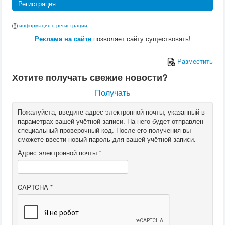
Регистрация
информация о регистрации
Реклама на сайте
позволяет сайту существовать!
Разместить
Хотите получать свежие новости?
Получать
Пожалуйста, введите адрес электронной почты, указанный в
параметрах вашей учётной записи. На него будет отправлен
специальный проверочный код. После его получения вы
сможете ввести новый пароль для вашей учётной записи.
Адрес электронной почты
*
CAPTCHA
*