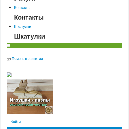
Контакты
Контакты
Шкатулки
Шкатулки
Помочь в развитии
Войти