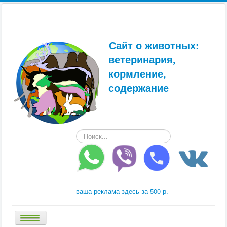
Сайт о животных:
ветеринария,
кормление,
содержание
Искать...
ваша реклама здесь за 500 р.