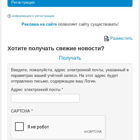
Регистрация
информация о регистрации
Реклама на сайте
позволяет сайту существовать!
Разместить
Хотите получать свежие новости?
Получать
Введите, пожалуйста, адрес электронной почты, указанный в
параметрах вашей учётной записи. На этот адрес будет
отправлено письмо, содержащее ваш Логин.
Адрес электронной почты
*
CAPTCHA
*