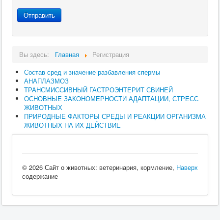
Отправить
Вы здесь:
Главная
Регистрация
Состав сред и значение разбавления спермы
АНАПЛАЗМОЗ
ТРАНСМИССИВНЫЙ ГАСТРОЭНТЕРИТ СВИНЕЙ
ОСНОВНЫЕ ЗАКОНОМЕРНОСТИ АДАПТАЦИИ, СТРЕСС
ЖИВОТНЫХ
ПРИРОДНЫЕ ФАКТОРЫ СРЕДЫ И РЕАКЦИИ ОРГАНИЗМА
ЖИВОТНЫХ НА ИХ ДЕЙСТВИЕ
© 2026 Сайт о животных: ветеринария, кормление,
Наверх
содержание