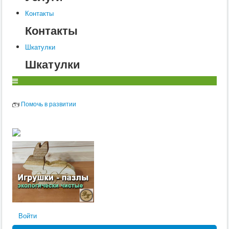
Контакты
Контакты
Шкатулки
Шкатулки
Помочь в развитии
Войти