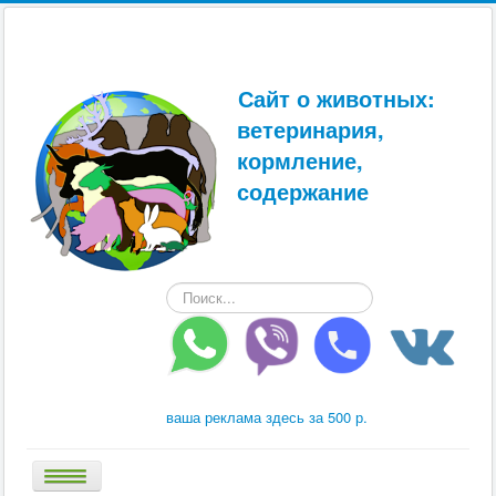
Сайт о животных:
ветеринария,
кормление,
содержание
Искать...
ваша реклама здесь за 500 р.