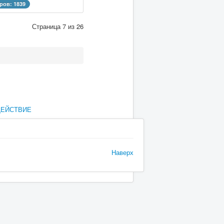
ров: 1839
Страница 7 из 26
ДЕЙСТВИЕ
Наверх