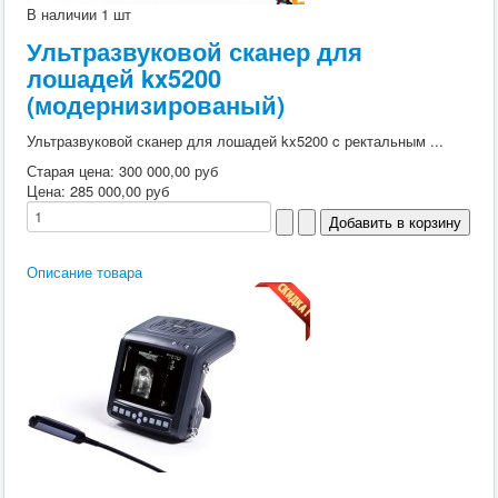
В наличии
1 шт
Ультразвуковой сканер для
лошадей kx5200
(модернизированый)
Ультразвуковой сканер для лошадей kx5200 c ректальным ...
Старая цена:
300 000,00 руб
Цена:
285 000,00 руб
Описание товара