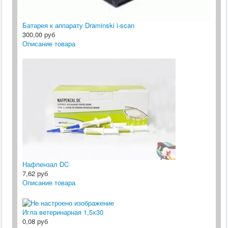
Батарея к аппарату Draminski i-scan
300,00 руб
Описание товара
Нафпензал DC
7,62 руб
Описание товара
Игла ветеринарная 1,5х30
0,08 руб