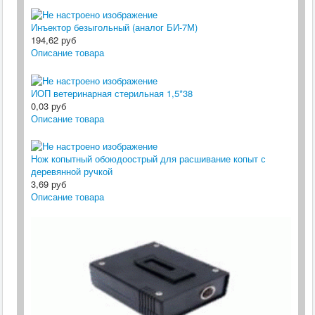
Инъектор безыгольный (аналог БИ-7М)
194,62 руб
Описание товара
ИОП ветеринарная стерильная 1,5*38
0,03 руб
Описание товара
Нож копытный обоюдоострый для расшивание копыт с
деревянной ручкой
3,69 руб
Описание товара