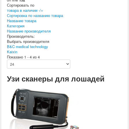
Сортировать по
товара в наличии -/+
Сортировка по названию товара
Название товара
Категория
Название производителя
Производитель:
Выбрать производителя
B&C medical technology
Kaixin
Показано 1 - 4 из 4
Узи сканеры для лошадей