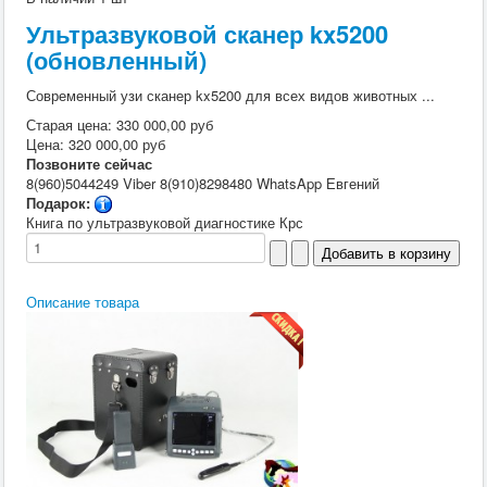
Ультразвуковой сканер kx5200
(обновленный)
Современный узи сканер kx5200 для всех видов животных ...
Старая цена:
330 000,00 руб
Цена:
320 000,00 руб
Позвоните сейчас
8(960)5044249 Viber 8(910)8298480 WhatsApp Евгений
Подарок:
Книга по ультразвуковой диагностике Крс
Описание товара