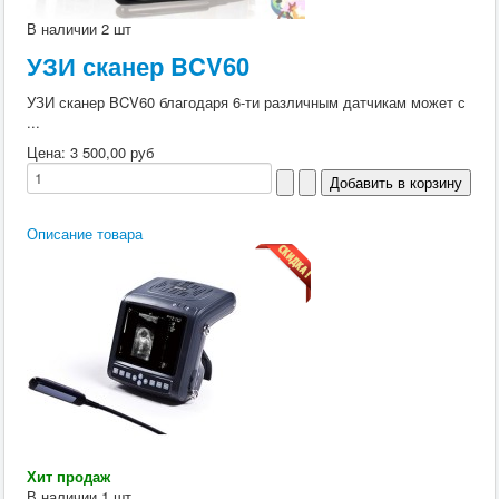
В наличии
2 шт
УЗИ сканер BCV60
УЗИ сканер BCV60 благодаря 6-ти различным датчикам может с
...
Цена:
3 500,00 руб
Описание товара
Хит продаж
В наличии
1 шт