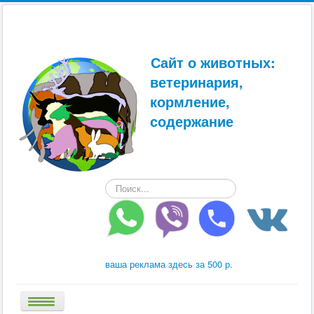
Сайт о животных:
ветеринария,
кормление,
содержание
Искать...
ваша реклама здесь за 500 р.