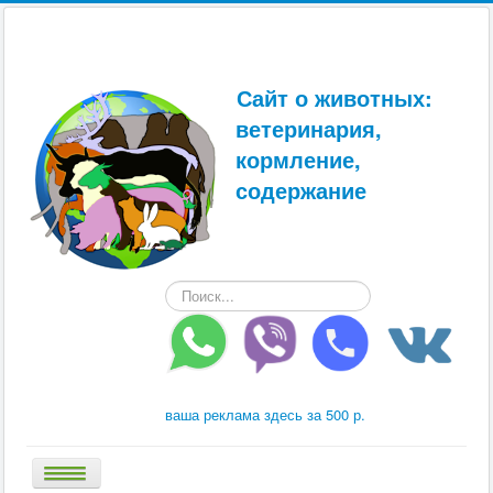
Сайт о животных:
ветеринария,
кормление,
содержание
Искать...
ваша реклама здесь за 500 р.