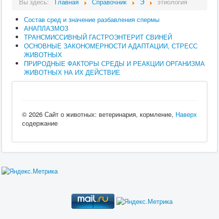
Вы здесь:
Главная
Справочник
Э
этиология
Состав сред и значение разбавления спермы
АНАПЛАЗМОЗ
ТРАНСМИССИВНЫЙ ГАСТРОЭНТЕРИТ СВИНЕЙ
ОСНОВНЫЕ ЗАКОНОМЕРНОСТИ АДАПТАЦИИ, СТРЕСС
ЖИВОТНЫХ
ПРИРОДНЫЕ ФАКТОРЫ СРЕДЫ И РЕАКЦИИ ОРГАНИЗМА
ЖИВОТНЫХ НА ИХ ДЕЙСТВИЕ
© 2026 Сайт о животных: ветеринария, кормление,
Наверх
содержание