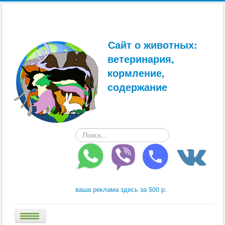
Сайт о животных:
ветеринария,
кормление,
содержание
Искать...
ваша реклама здесь за 500 р.