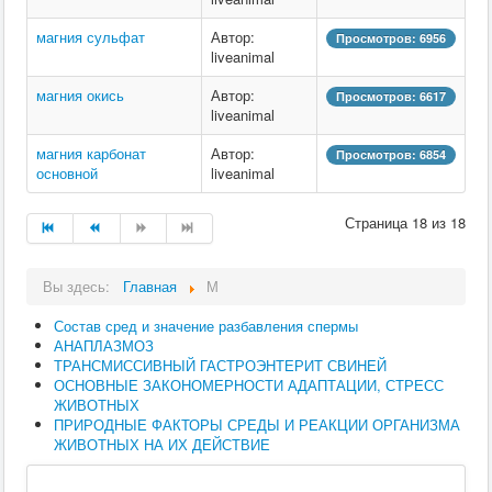
магния сульфат
Автор:
Просмотров: 6956
liveanimal
магния окись
Автор:
Просмотров: 6617
liveanimal
магния карбонат
Автор:
Просмотров: 6854
основной
liveanimal
Страница 18 из 18
Вы здесь:
Главная
М
Состав сред и значение разбавления спермы
АНАПЛАЗМОЗ
ТРАНСМИССИВНЫЙ ГАСТРОЭНТЕРИТ СВИНЕЙ
ОСНОВНЫЕ ЗАКОНОМЕРНОСТИ АДАПТАЦИИ, СТРЕСС
ЖИВОТНЫХ
ПРИРОДНЫЕ ФАКТОРЫ СРЕДЫ И РЕАКЦИИ ОРГАНИЗМА
ЖИВОТНЫХ НА ИХ ДЕЙСТВИЕ