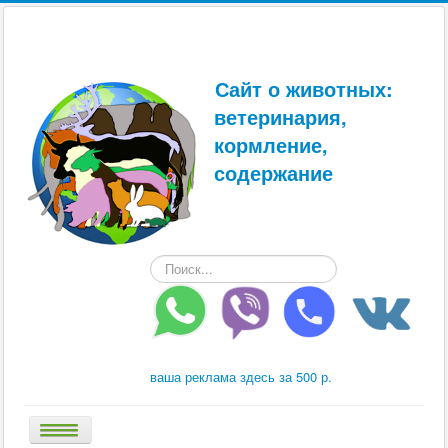
Сайт о животных:
ветеринария,
кормление,
содержание
Искать...
ваша реклама здесь за 500 р.