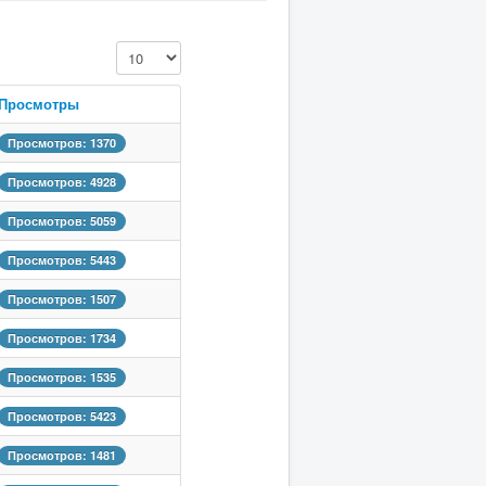
Кол-во строк:
Просмотры
Просмотров: 1370
Просмотров: 4928
Просмотров: 5059
Просмотров: 5443
Просмотров: 1507
Просмотров: 1734
Просмотров: 1535
Просмотров: 5423
Просмотров: 1481