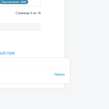
Просмотров: 1544
Страница 3 из 16
ДЕЙСТВИЕ
Наверх