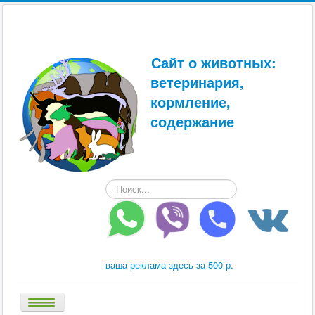
Сайт о животных:
ветеринария,
кормление,
содержание
Искать...
ваша реклама здесь за 500 р.