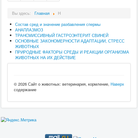
Вы здесь:
Главная
Н
Состав сред и значение разбавления спермы
АНАПЛАЗМОЗ
ТРАНСМИССИВНЫЙ ГАСТРОЭНТЕРИТ СВИНЕЙ
ОСНОВНЫЕ ЗАКОНОМЕРНОСТИ АДАПТАЦИИ, СТРЕСС
ЖИВОТНЫХ
ПРИРОДНЫЕ ФАКТОРЫ СРЕДЫ И РЕАКЦИИ ОРГАНИЗМА
ЖИВОТНЫХ НА ИХ ДЕЙСТВИЕ
© 2026 Сайт о животных: ветеринария, кормление,
Наверх
содержание