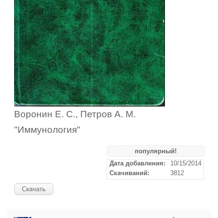
Воронин Е. С., Петров А. М.
"Иммунология"
популярный!
Дата добавления:
10/15/2014
Скачиваний:
3812
Скачать