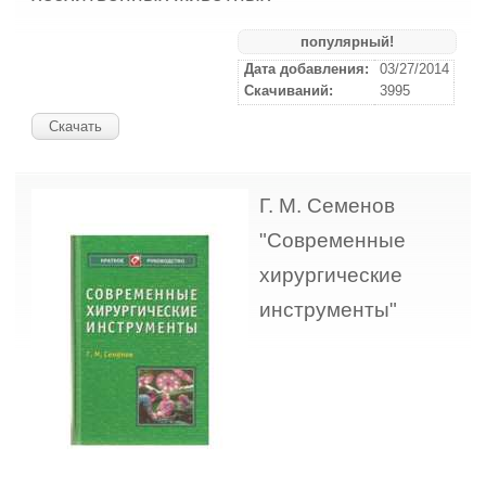
популярный!
Дата добавления:
03/27/2014
Скачиваний:
3995
Скачать
Г. М. Семенов
"Современные
хирургические
инструменты"