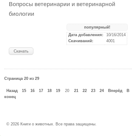
Вопросы ветеринарии и ветеринарной
биологии
популярный!
Дата добавления:
10/16/2014
Скачиваний:
4001
Скачать
Страница 20 из 29
Назад
15
16
17
18
19
20
21
22
23
24
Вперёд
В
конец
© 2026 Книги о животных. Все права защищены.