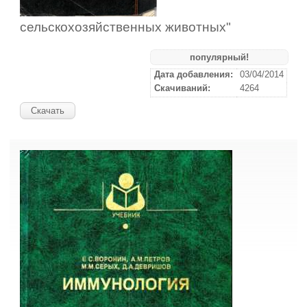
сельскохозяйственных животных"
популярный!
Дата добавления:
03/04/2014
Скачиваний:
4264
Скачать