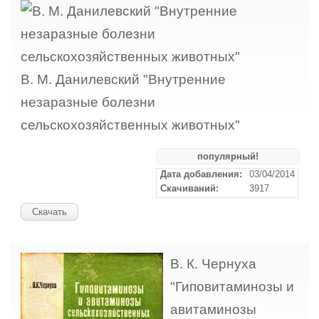
В. М. Данилевский "Внутренние
незаразные болезни
сельскохозяйственных животных"
популярный!
Дата добавления:
03/04/2014
Скачиваний:
3917
Скачать
В. К. Чернуха
"Гиповитаминозы и
авитаминозы