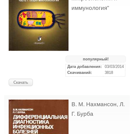
иммунология"
популярный!
Дата добавления:
03/03/2014
Скачиваний:
3818
Скачать
В. М. Нахмансон, Л.
Г. Бурба