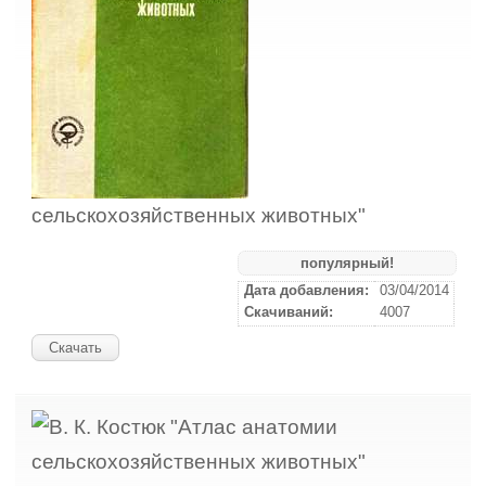
сельскохозяйственных животных"
популярный!
Дата добавления:
03/04/2014
Скачиваний:
4007
Скачать