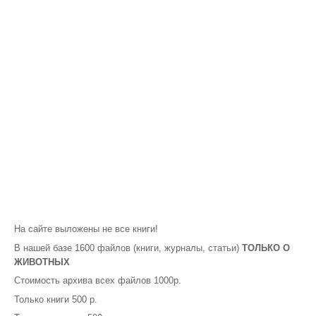
На сайте выложены не все книги!
В нашей базе 1600 файлов (книги, журналы, статьи)
ТОЛЬКО О
ЖИВОТНЫХ
Стоимость архива всех файлов 1000р.
Только книги 500 р.