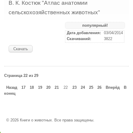
В. К. Костюк "Атлас анатомии
сельскохозяйственных животных"
популярный!
Дата добавления:
03/04/2014
Скачиваний:
3822
Скачать
Страница 22 из 29
Назад
17
18
19
20
21
22
23
24
25
26
Вперёд
В
конец
© 2026 Книги о животных. Все права защищены.