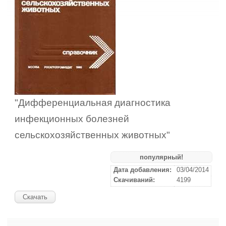
"Дифференциальная диагностика
инфекционных болезней
сельскохозяйственных животных"
популярный!
Дата добавления:
03/04/2014
Скачиваний:
4199
Скачать