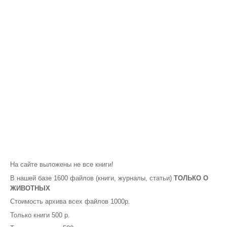
На сайте выложены не все книги!
В нашей базе 1600 файлов (книги, журналы, статьи)
ТОЛЬКО О
ЖИВОТНЫХ
Стоимость архива всех файлов 1000р.
Только книги 500 р.