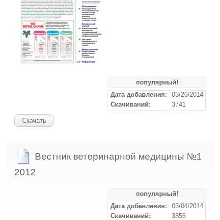
популярный!
Дата добавления:
03/26/2014
Скачиваний:
3741
Скачать
Вестник ветеринарной медицины №1
2012
популярный!
Дата добавления:
03/04/2014
Скачиваний:
3856