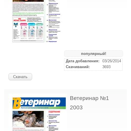
популярный!
Дата добавления:
03/26/2014
Скачиваний:
3693
Скачать
Ветеринар №1
2003