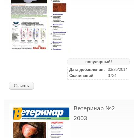
популярный!
Дата добавления:
03/26/2014
Скачиваний:
3734
Скачать
Ветеринар №2
2003