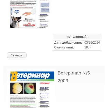
популярный!
Дата добавления:
03/26/2014
Скачиваний:
3837
Скачать
Ветеринар №5
2003