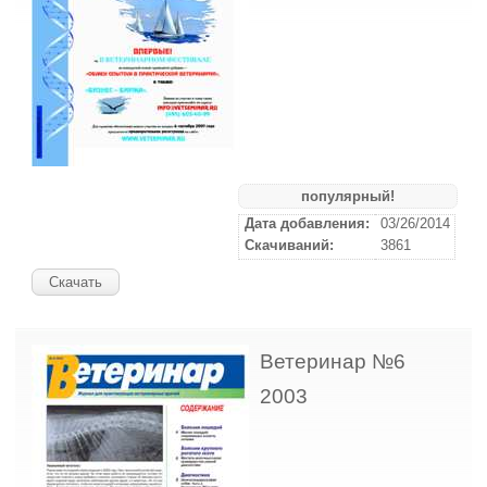
популярный!
Дата добавления:
03/26/2014
Скачиваний:
3861
Скачать
Ветеринар №6
2003