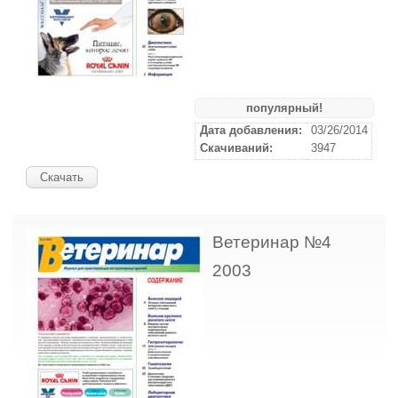
популярный!
Дата добавления:
03/26/2014
Скачиваний:
3947
Скачать
Ветеринар №4
2003