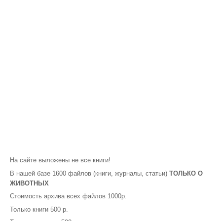
На сайте выложены не все книги!
В нашей базе 1600 файлов (книги, журналы, статьи)
ТОЛЬКО О
ЖИВОТНЫХ
Стоимость архива всех файлов 1000р.
Только книги 500 р.