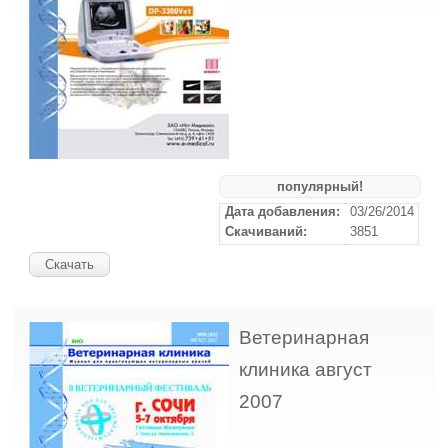
популярный!
Дата добавления:
03/26/2014
Скачиваний:
3851
Скачать
Ветеринарная
клиника август
2007