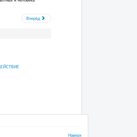
Вперёд
ДЕЙСТВИЕ
Наверх