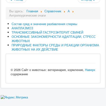
Вы здесь:
Главная
Справочник
А
Антропоургические очаги
Состав сред и значение разбавления спермы
АНАПЛАЗМОЗ
ТРАНСМИССИВНЫЙ ГАСТРОЭНТЕРИТ СВИНЕЙ
ОСНОВНЫЕ ЗАКОНОМЕРНОСТИ АДАПТАЦИИ, СТРЕСС
ЖИВОТНЫХ
ПРИРОДНЫЕ ФАКТОРЫ СРЕДЫ И РЕАКЦИИ ОРГАНИЗМА
ЖИВОТНЫХ НА ИХ ДЕЙСТВИЕ
© 2026 Сайт о животных: ветеринария, кормление,
Наверх
содержание