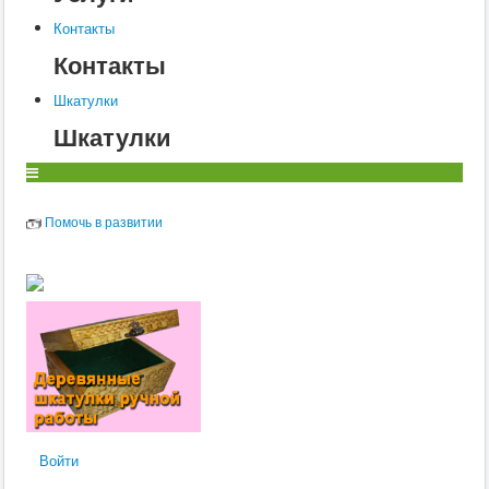
Контакты
Контакты
Шкатулки
Шкатулки
Помочь в развитии
Войти