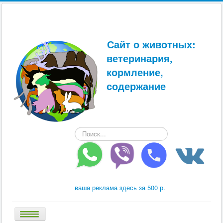
Сайт о животных:
ветеринария,
кормление,
содержание
Искать...
ваша реклама здесь за 500 р.