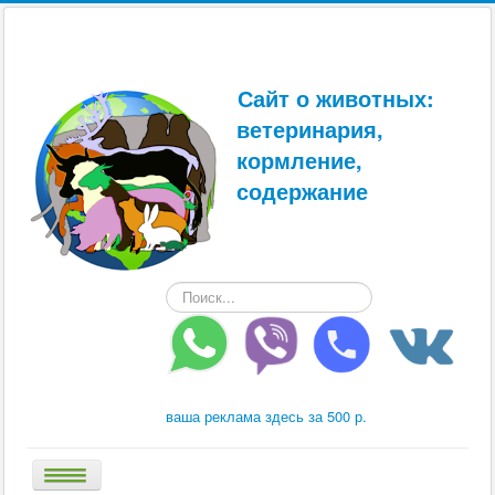
Сайт о животных:
ветеринария,
кормление,
содержание
Искать...
ваша реклама здесь за 500 р.