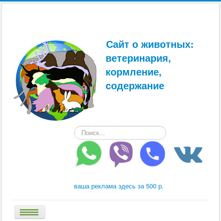
Сайт о животных:
ветеринария,
кормление,
содержание
Искать...
ваша реклама здесь за 500 р.