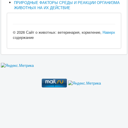
ПРИРОДНЫЕ ФАКТОРЫ СРЕДЫ И РЕАКЦИИ ОРГАНИЗМА
ЖИВОТНЫХ НА ИХ ДЕЙСТВИЕ
© 2026 Сайт о животных: ветеринария, кормление,
Наверх
содержание